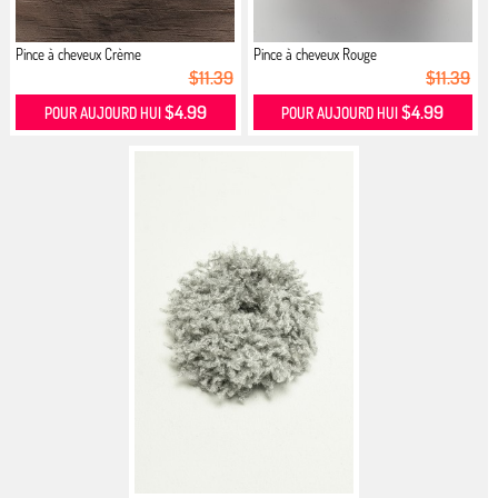
Pince à cheveux Crème
Pince à cheveux Rouge
$11.39
$11.39
$4.99
$4.99
POUR AUJOURD HUI
POUR AUJOURD HUI