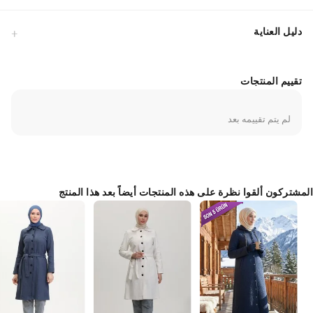
دليل العناية
تقييم المنتجات
لم يتم تقييمه بعد
المشتركون ألقوا نظرة على هذه المنتجات أيضاً بعد هذا المنتج