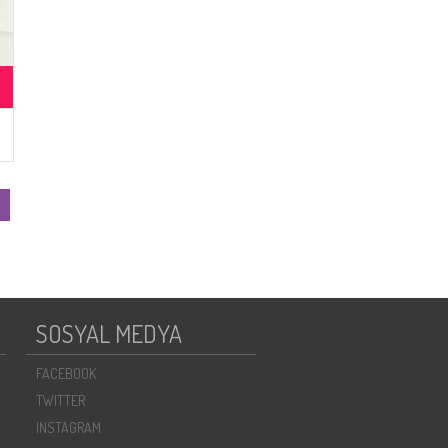
SOSYAL MEDYA
FACEBOOK
TWITTER
INSTAGRAM