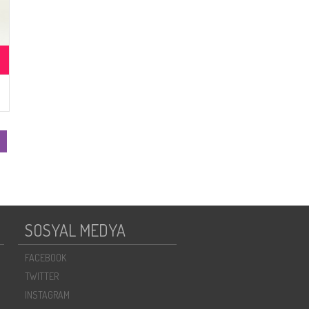
SOSYAL MEDYA
FACEBOOK
TWITTER
INSTAGRAM