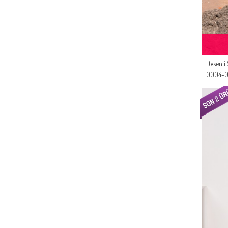
Desenli 
0004-0