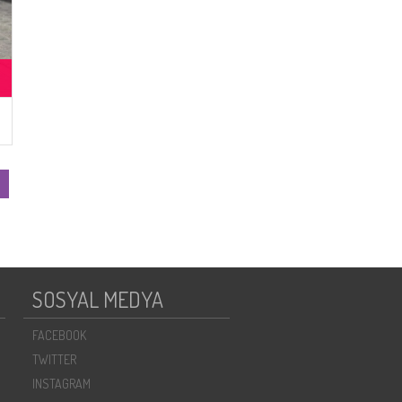
SOSYAL MEDYA
FACEBOOK
TWITTER
INSTAGRAM