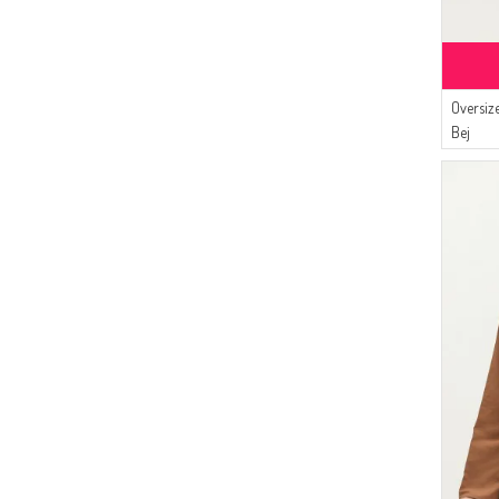
Oversiz
Bej