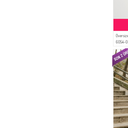
Oversiz
6054-0