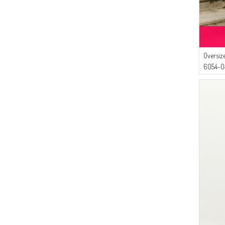
Oversiz
6054-0