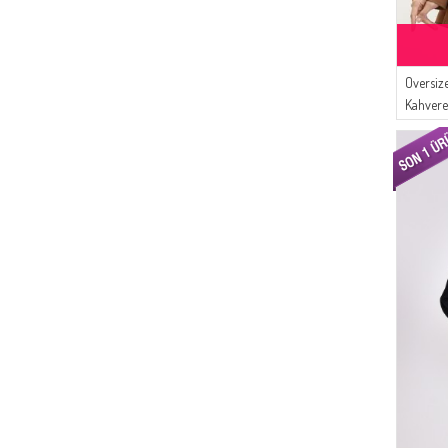
Oversiz
Kahvere