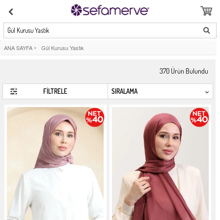
Gül Kurusu Yastık
ANA SAYFA
>
Gül Kurusu Yastık
370
Ürün Bulundu
FİLTRELE