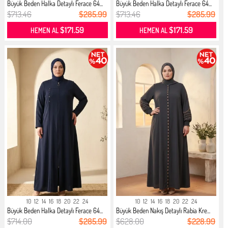
Büyük Beden Halka Detaylı Ferace 64...
Büyük Beden Halka Detaylı Ferace 64...
$713.46
$285.99
$713.46
$285.99
$171.59
$171.59
HEMEN AL
HEMEN AL
10
12
14
16
18
20
22
24
10
12
14
16
18
20
22
24
Büyük Beden Halka Detaylı Ferace 64...
Büyük Beden Nakış Detaylı Rabia Kre...
$714.00
$285.99
$628.00
$228.99