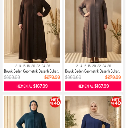
12
14
16
18
20
22
24
26
12
14
16
18
20
22
24
26
Büyük Beden Geometrik Desenli Buhar...
Büyük Beden Geometrik Desenli Buhar...
$800.00
$279.99
$800.00
$279.99
$167.99
$167.99
HEMEN AL
HEMEN AL