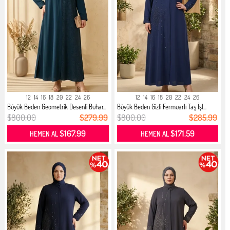
12
14
16
18
20
22
24
26
12
14
16
18
20
22
24
26
Büyük Beden Geometrik Desenli Buhar...
Büyük Beden Gizli Fermuarlı Taş İşl...
$800.00
$279.99
$800.00
$285.99
$167.99
$171.59
HEMEN AL
HEMEN AL