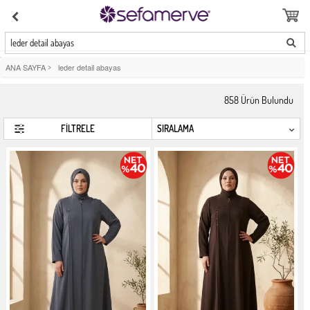
leder detail abayas
ANA SAYFA
>
leder detail abayas
858
Ürün Bulundu
FİLTRELE