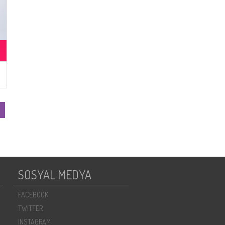
SOSYAL MEDYA
FACEBOOK
TWITTER
INSTAGRAM