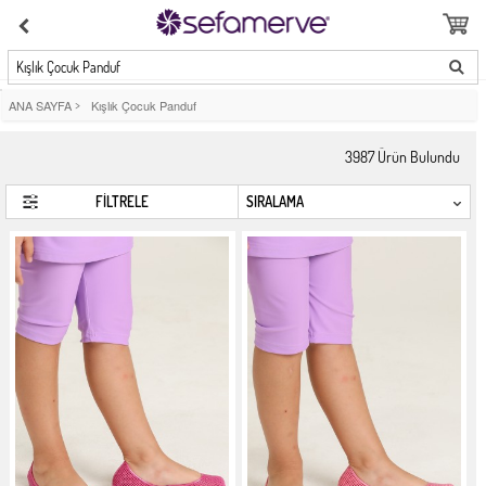
Kışlık Çocuk Panduf
ANA SAYFA
>
Kışlık Çocuk Panduf
3987
Ürün Bulundu
FİLTRELE