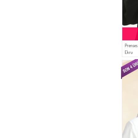
Prenses
Ekru