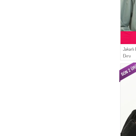
Jakarlı
Ekru