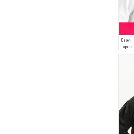
Desenli
Toprak