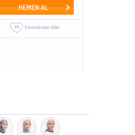
HEMEN AL
14
Favorilerime Ekle