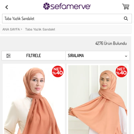
Taba Yazlık Sandalet
ANA SAYFA
>
Taba Yazlık Sandalet
4276
Ürün Bulundu
FİLTRELE