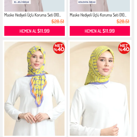
Maske Hediyeli Üçlü Koruma Seti 010...
Maske Hediyeli Üçlü Koruma Seti 010...
$28.51
$28.51
$11.99
$11.99
HEMEN AL
HEMEN AL