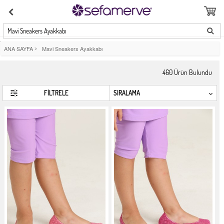
Mavi Sneakers Ayakkabı
ANA SAYFA
>
Mavi Sneakers Ayakkabı
460
Ürün Bulundu
FİLTRELE