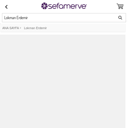
Lokman Erdemir
ANA SAYFA
>
Lokman Erdemir