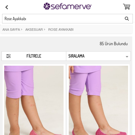
Rose Ayakkabı
ANA SAYFA
>
AKSESUAR
>
ROSE AYAKKABI
85
Ürün Bulundu
FİLTRELE