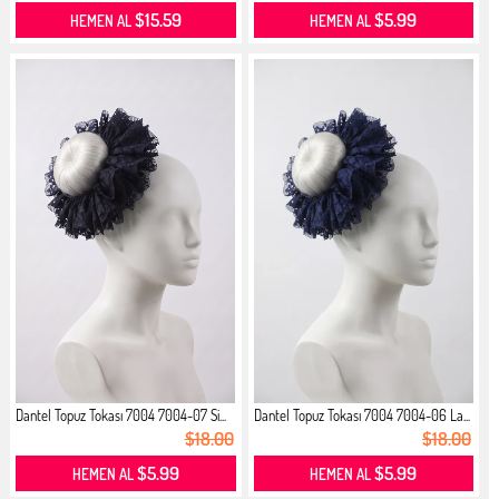
$15.59
$5.99
HEMEN AL
HEMEN AL
Dantel Topuz Tokası 7004 7004-07 Si...
Dantel Topuz Tokası 7004 7004-06 La...
$18.00
$18.00
$5.99
$5.99
HEMEN AL
HEMEN AL