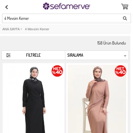
4 Mevsim Kemer
ANA SAYFA
>
4 Mevsim Kemer
158
Ürün Bulundu
FİLTRELE