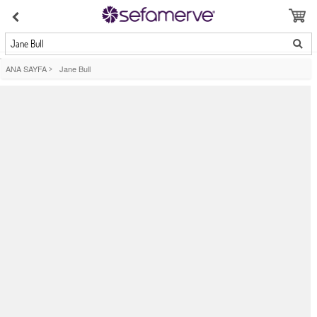
Jane Bull
ANA SAYFA
>
Jane Bull