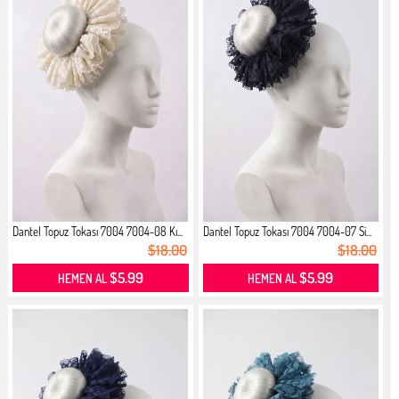
Dantel Topuz Tokası 7004 7004-08 Kı...
Dantel Topuz Tokası 7004 7004-07 Si...
$18.00
$18.00
$5.99
$5.99
HEMEN AL
HEMEN AL