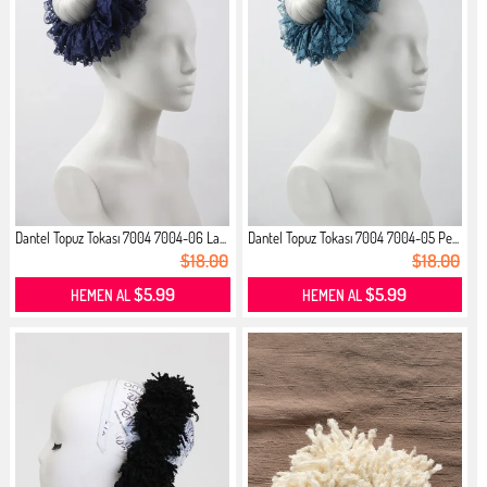
Dantel Topuz Tokası 7004 7004-06 La...
Dantel Topuz Tokası 7004 7004-05 Pe...
$18.00
$18.00
$5.99
$5.99
HEMEN AL
HEMEN AL