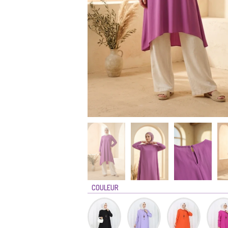
COULEUR