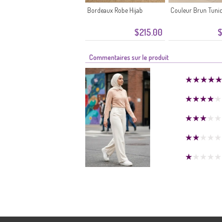
Bordeaux Robe Hijab
Couleur Brun Tuni
$215.00
$
Commentaires sur le produit