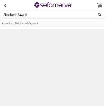
Abdulhamid Sayyadi
Accueil
>
Abdulhamid Sayyadi