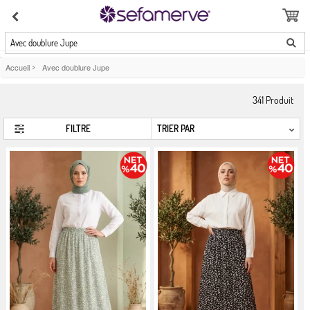
Avec doublure Jupe
Accueil
>
Avec doublure Jupe
341
Produit
FILTRE