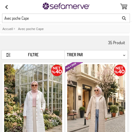
Avec poche Cape
Accueil
>
Avec poche Cape
35
Produit
FILTRE