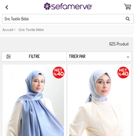
Gris Textile Bébé
Accueil
>
Gris Textile Bébé
625
Produit
FILTRE