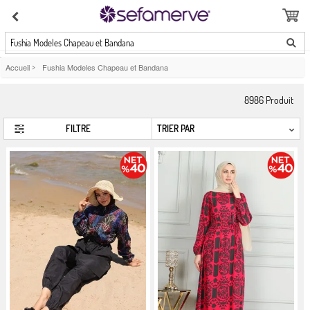
Fushia Modeles Chapeau et Bandana
Accueil
>
Fushia Modeles Chapeau et Bandana
8986
Produit
FILTRE