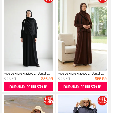
Robe De Prière Pratique En Dentelle...
Robe De Prière Pratique En Dentelle...
$143.00
$56.99
$143.00
$56.99
$34.19
$34.19
POUR AUJOURD HUI
POUR AUJOURD HUI