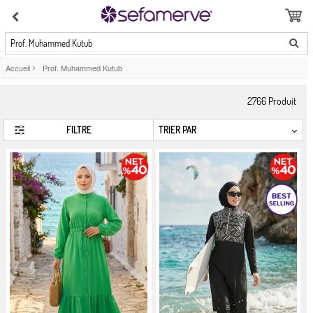
Prof. Muhammed Kutub
Accueil
>
Prof. Muhammed Kutub
2766
Produit
FILTRE