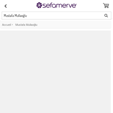
Mustafa Mullaoğlu
Accueil
>
Mustafa Mullaoğlu