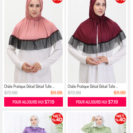
Châle Pratique Détail Détail Tulle ...
Châle Pratique Détail Détail Tulle ...
$72.00
$11.99
$72.00
$11.99
$7.19
$7.19
POUR AUJOURD HUI
POUR AUJOURD HUI