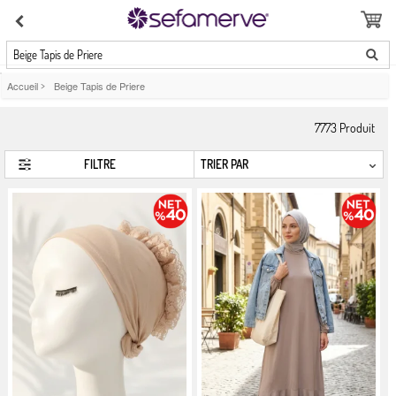
Beige Tapis de Priere
Accueil
>
Beige Tapis de Priere
7773
Produit
FILTRE