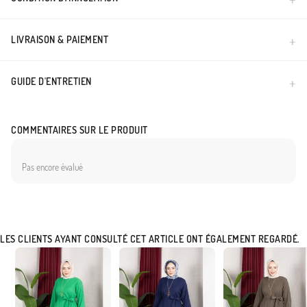
LIVRAISON & PAIEMENT
GUIDE D'ENTRETIEN
COMMENTAIRES SUR LE PRODUIT
Pas encore évalué
LES CLIENTS AYANT CONSULTÉ CET ARTICLE ONT ÉGALEMENT REGARDÉ.