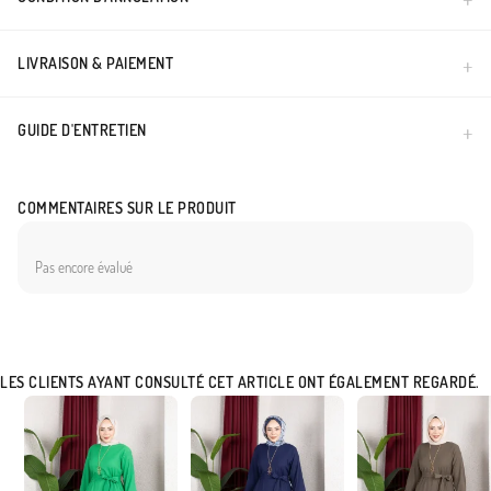
LIVRAISON & PAIEMENT
GUIDE D'ENTRETIEN
COMMENTAIRES SUR LE PRODUIT
Pas encore évalué
LES CLIENTS AYANT CONSULTÉ CET ARTICLE ONT ÉGALEMENT REGARDÉ.