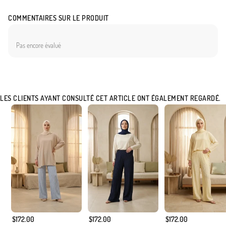
COMMENTAIRES SUR LE PRODUIT
Pas encore évalué
LES CLIENTS AYANT CONSULTÉ CET ARTICLE ONT ÉGALEMENT REGARDÉ.
$172.00
$172.00
$172.00