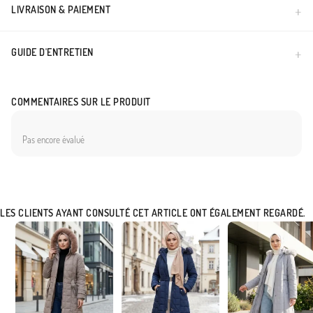
LIVRAISON & PAIEMENT
GUIDE D'ENTRETIEN
COMMENTAIRES SUR LE PRODUIT
Pas encore évalué
LES CLIENTS AYANT CONSULTÉ CET ARTICLE ONT ÉGALEMENT REGARDÉ.