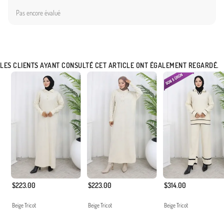
Pas encore évalué
LES CLIENTS AYANT CONSULTÉ CET ARTICLE ONT ÉGALEMENT REGARDÉ.
$223.00
$223.00
$314.00
Beige Tricot
Beige Tricot
Beige Tricot