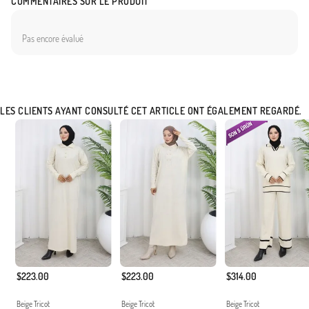
COMMENTAIRES SUR LE PRODUIT
Pas encore évalué
LES CLIENTS AYANT CONSULTÉ CET ARTICLE ONT ÉGALEMENT REGARDÉ.
$223.00
$223.00
$314.00
Beige Tricot
Beige Tricot
Beige Tricot