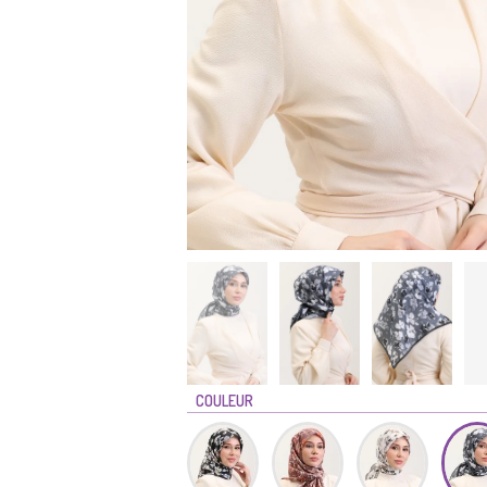
COULEUR