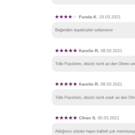
Funda K.
20.03.2021
Beğendim teşekkürler sefamerve
Karolin R.
08.03.2021
Tolle Passform, drückt nicht an den Ohren u
Karolin R.
08.03.2021
Tolle Passform, drückt nicht stark an den Oh
Cihan S.
05.03.2021
Aldığımız ürünler hepsi kaliteli çok memnunu