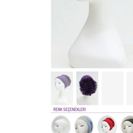
RENK SEÇENEKLERİ