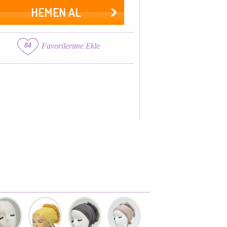
HEMEN AL
84
Favorilerime Ekle