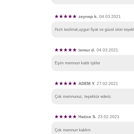
zeynep k.
04.03.2021
Hızlı teslimat,uygun fiyat ve güzel ürün teşek
temur d.
04.03.2021
Eşim memnun kaldı tşkler
ADEM Y.
27.02.2021
Çok memnunuz, teşekkür ederiz.
Hatice S.
23.02.2021
Çok memnun kaldım