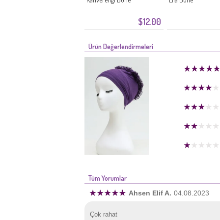
$12.00
Ürün Değerlendirmeleri
Tüm Yorumlar
Ahsen Elif A.
04.08.2023
Çok rahat