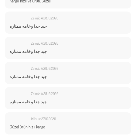
Kargo hızlı ve ürün. Guzell
Zeinab A.
28.10.2020
جيد جدا وخامه ممتازه
Zeinab A.
28.10.2020
جيد جدا وخامه ممتازه
Zeinab A.
28.10.2020
جيد جدا وخامه ممتازه
Zeinab A.
28.10.2020
جيد جدا وخامه ممتازه
İdilsu c.
27.10.2020
Güzel ürün hızlı kargo