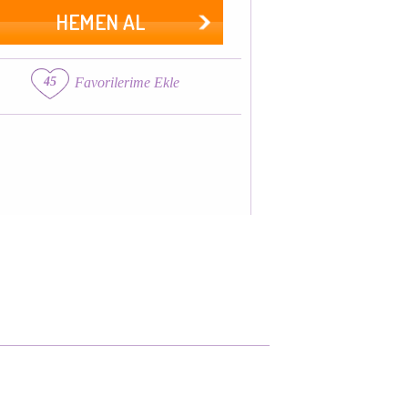
HEMEN AL
45
Favorilerime Ekle