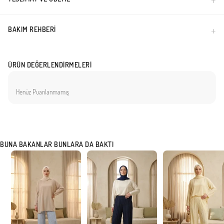
BAKIM REHBERI
ÜRÜN DEĞERLENDIRMELERI
Henüz Puanlanmamış
BUNA BAKANLAR BUNLARA DA BAKTI