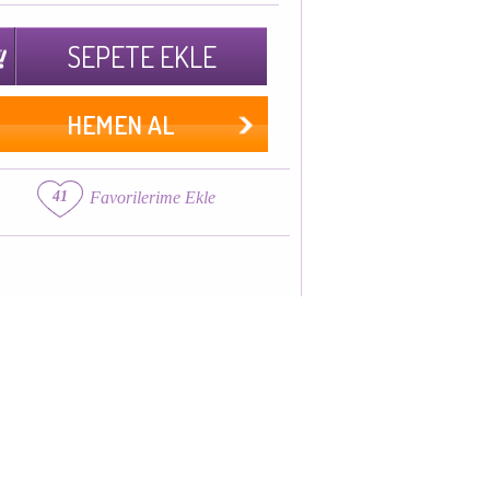
SEPETE EKLE
HEMEN AL
41
Favorilerime Ekle