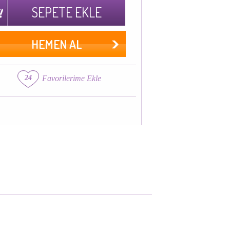
SEPETE EKLE
HEMEN AL
24
Favorilerime Ekle