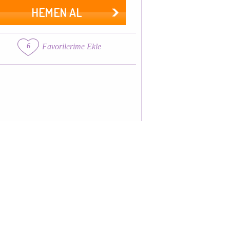
HEMEN AL
6
Favorilerime Ekle