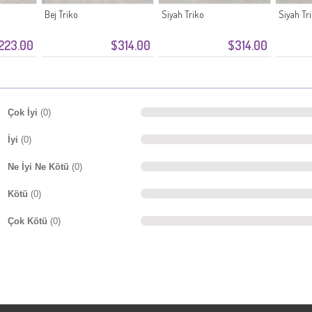
Bej Triko
Siyah Triko
Siyah Tr
223.00
$314.00
$314.00
Çok İyi
(0)
İyi
(0)
Ne İyi Ne Kötü
(0)
Kötü
(0)
Çok Kötü
(0)