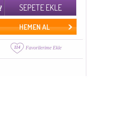
SEPETE EKLE
HEMEN AL
114
Favorilerime Ekle