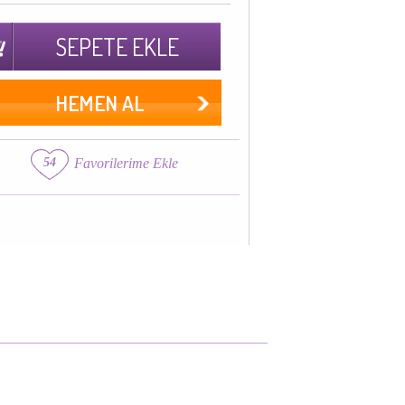
SEPETE EKLE
HEMEN AL
54
Favorilerime Ekle