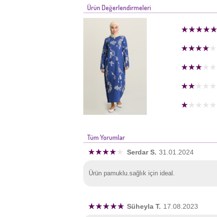
Ürün Değerlendirmeleri
Tüm Yorumlar
Serdar S.
31.01.2024
Ürün pamuklu.sağlık için ideal.
Süheyla T.
17.08.2023