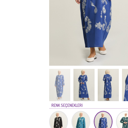
RENK SEÇENEKLERİ