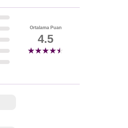
Ortalama Puan
4.5