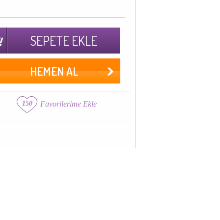
SEPETE EKLE
HEMEN AL
150
Favorilerime Ekle